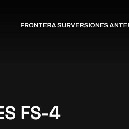
FRONTERA SUR
VERSIONES ANTE
ES FS-4