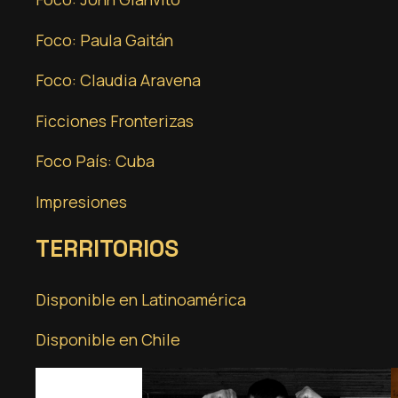
Foco: Paula Gaitán
Foco: Claudia Aravena
Ficciones Fronterizas
Foco País: Cuba
Impresiones
TERRITORIOS
Disponible en Latinoamérica
Disponible en Chile