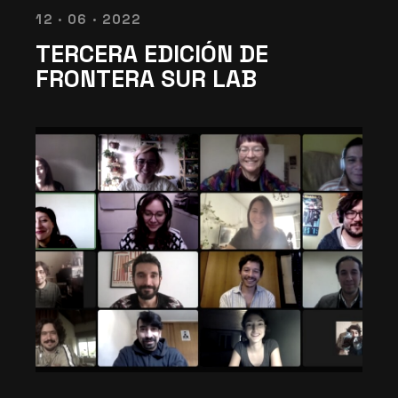
12 · 06 · 2022
TERCERA EDICIÓN DE
FRONTERA SUR LAB