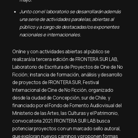
Junto con el laboratorio se desarrollarán además
una serie de actividades paralelas, abiertas al
público y a cargo de destacadas/os exponentes
nacionales e internacionales.
Online y con actividades abiertas al público se
realizará la tercera edición de FRONTERA SUR LAB,
Laboratorio de Escritura de Proyectos de Cine de No
Ficción; instancia de formación, análisis y desarrollo
de proyectos de FRONTERA SUR, Festival
Internacional de Cine de No Ficción, organizado
desde la ciudad de Concepción, sur de Chile, y
financiado por el Fondo de Fomento Audiovisual del
Ministerio de las Artes, las Culturas y el Patrimonio,
convocatoria 2021. FRONTERA SUR LAB busca
potenciar proyectos con un marcado sello autoral,
que exploran nuevos caminos y proponen formas