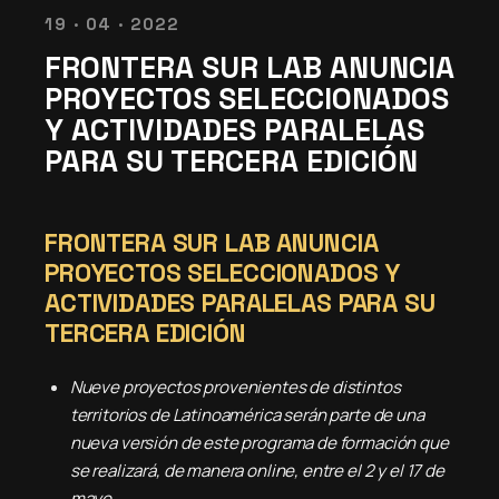
19 · 04 · 2022
FRONTERA SUR LAB ANUNCIA
PROYECTOS SELECCIONADOS
Y ACTIVIDADES PARALELAS
PARA SU TERCERA EDICIÓN
FRONTERA SUR LAB ANUNCIA
PROYECTOS SELECCIONADOS Y
ACTIVIDADES PARALELAS PARA SU
TERCERA EDICIÓN
Nueve proyectos provenientes de distintos
territorios de Latinoamérica serán parte de una
nueva versión de este programa de formación que
se realizará, de manera online, entre el 2 y el 17 de
mayo.