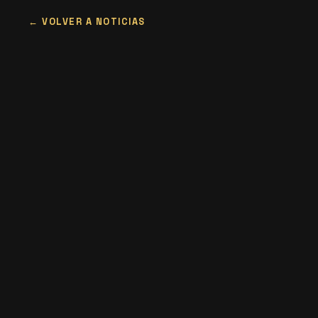
VOLVER A NOTICIAS