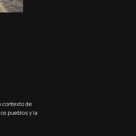
n contexto de
os pueblos y la