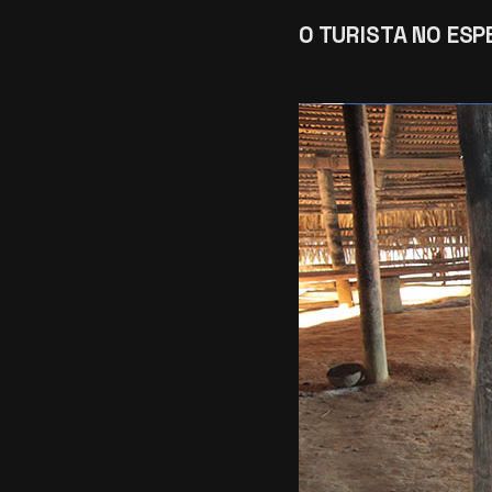
O TURISTA NO ESP