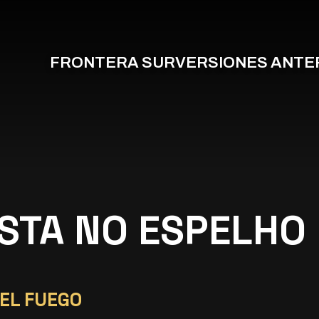
FRONTERA SUR
VERSIONES ANTE
ISTA NO ESPELHO
EL FUEGO