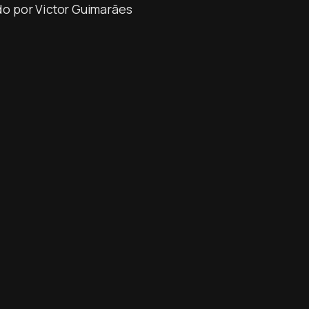
o por Victor Guimarães