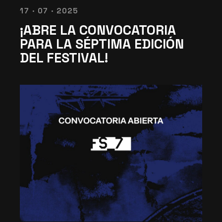
17 · 07 · 2025
¡ABRE LA CONVOCATORIA
PARA LA SÉPTIMA EDICIÓN
DEL FESTIVAL!