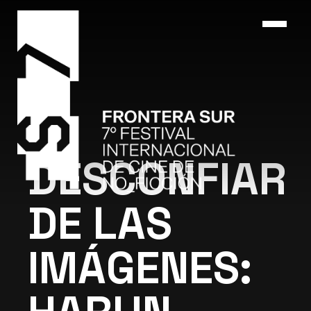
DESCONFIAR
DE LAS
IMÁGENES: