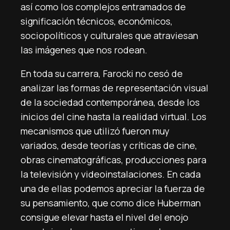
así como los complejos entramados de
significación técnicos, económicos,
sociopolíticos y culturales que atraviesan
las imágenes que nos rodean.
En toda su carrera, Farocki no cesó de
analizar las formas de representación visual
de la sociedad contemporánea, desde los
inicios del cine hasta la realidad virtual. Los
mecanismos que utilizó fueron muy
variados, desde teorías y críticas de cine,
obras cinematográficas, producciones para
la televisión y videoinstalaciones. En cada
una de ellas podemos apreciar la fuerza de
su pensamiento, que como dice Huberman
consigue elevar hasta el nivel del enojo