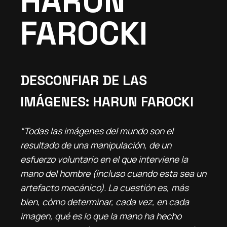
HARUN
FAROCKI
DESCONFIAR DE LAS
IMÁGENES: HARUN FAROCKI
“Todas las imágenes del mundo son el
resultado de una manipulación, de un
esfuerzo voluntario en el que interviene la
mano del hombre (incluso cuando esta sea un
artefacto mecánico). La cuestión es, más
bien, cómo determinar, cada vez, en cada
imagen, qué es lo que la mano ha hecho