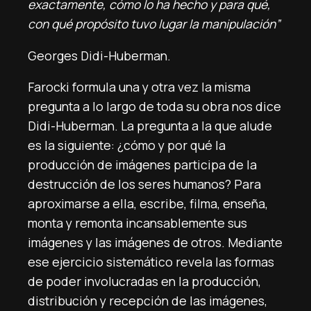
exactamente, cómo lo ha hecho y para qué,
con qué propósito tuvo lugar la manipulación”
Georges Didi-Huberman.
Farocki formula una y otra vez la misma
pregunta a lo largo de toda su obra nos dice
Didi-Huberman. La pregunta a la que alude
es la siguiente: ¿cómo y por qué la
producción de imágenes participa de la
destrucción de los seres humanos? Para
aproximarse a ella, escribe, filma, enseña,
monta y remonta incansablemente sus
imágenes y las imágenes de otros. Mediante
ese ejercicio sistemático revela las formas
de poder involucradas en la producción,
distribución y recepción de las imágenes,