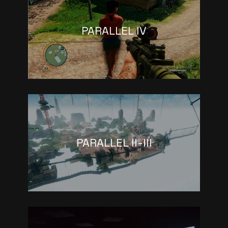
PARALLEL IV
PARALLEL II-III