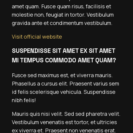
amet quam. Fusce quam risus, facilisis et
molestie non, feugiat in tortor. Vestibulum
gravida ante et condimentum vestibulum.
Visit official website
SUSPENDISSE SIT AMET EX SIT AMET
MI TEMPUS COMMODO AMET QUAM?
Fusce sed maximus est, et viverra mauris.
Phasellus a cursus elit. Praesent varius sem
id felis scelerisque vehicula. Suspendisse
nibh felis!
Mauris quis nisi velit. Sed sed pharetra velit.
Vestibulum venenatis est tortor, et ultricies
ex viverra et. Praesent non venenatis erat.