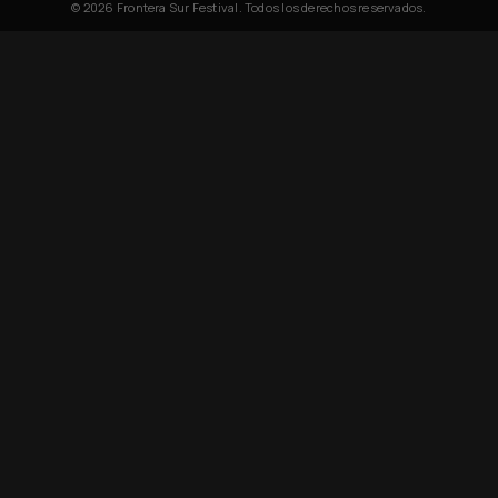
© 2026 Frontera Sur Festival. Todos los derechos reservados.