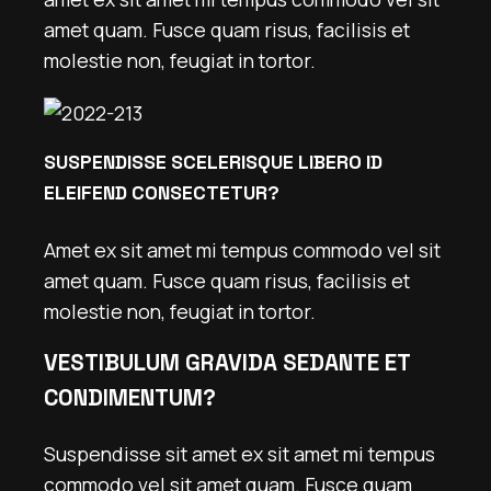
amet quam. Fusce quam risus, facilisis et
molestie non, feugiat in tortor.
SUSPENDISSE SCELERISQUE LIBERO ID
ELEIFEND CONSECTETUR?
Amet ex sit amet mi tempus commodo vel sit
amet quam. Fusce quam risus, facilisis et
molestie non, feugiat in tortor.
VESTIBULUM GRAVIDA SEDANTE ET
CONDIMENTUM?
Suspendisse sit amet ex sit amet mi tempus
commodo vel sit amet quam. Fusce quam