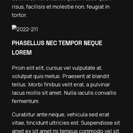
risus, facilisis et molestie non, feugiat in
tortor.
PHASELLUS NEC TEMPOR NEQUE
LOREM
Proin elit elit, cursus vel vulputate at,
volutpat quis metus. Praesent at blandit
tellus. Morbi finibus velit erat, a pulvinar
lacus mollis sit amet. Nulla iaculis convallis
fermentum.
Curabitur ante neque, vehicula sed erat
vitae, tincidunt ultricies est. Suspendisse sit
amet ex sit amet mi tempus commodo vel sit