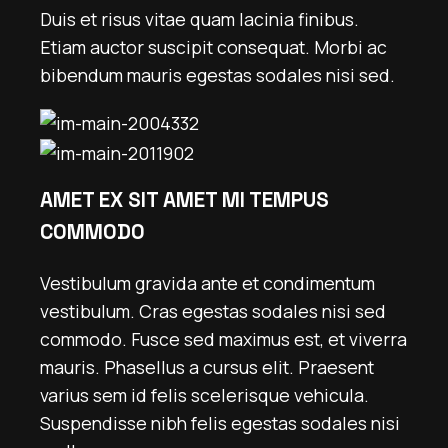
Duis et risus vitae quam lacinia finibus.
Etiam auctor suscipit consequat. Morbi ac
bibendum mauris egestas sodales nisi sed.
AMET EX SIT AMET MI TEMPUS
COMMODO
Vestibulum gravida ante et condimentum
vestibulum. Cras egestas sodales nisi sed
commodo. Fusce sed maximus est, et viverra
mauris. Phasellus a cursus elit. Praesent
varius sem id felis scelerisque vehicula.
Suspendisse nibh felis egestas sodales nisi