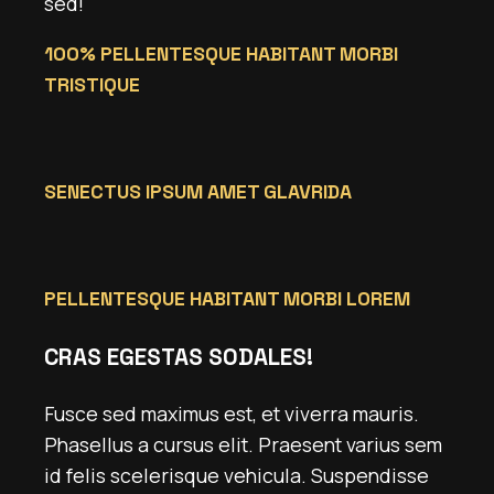
sed!
100% PELLENTESQUE HABITANT MORBI
TRISTIQUE
SENECTUS IPSUM AMET GLAVRIDA
PELLENTESQUE HABITANT MORBI LOREM
CRAS EGESTAS SODALES!
Fusce sed maximus est, et viverra mauris.
Phasellus a cursus elit. Praesent varius sem
id felis scelerisque vehicula. Suspendisse