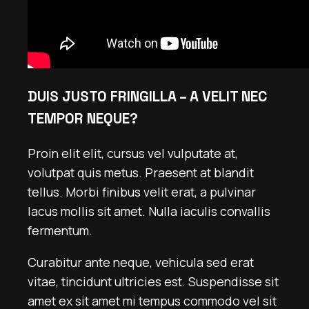
DUIS JUSTO FRINGILLA – A VELIT NEC
TEMPOR NEQUE?
Proin elit elit, cursus vel vulputate at,
volutpat quis metus. Praesent at blandit
tellus. Morbi finibus velit erat, a pulvinar
lacus mollis sit amet. Nulla iaculis convallis
fermentum.
Curabitur ante neque, vehicula sed erat
vitae, tincidunt ultricies est. Suspendisse sit
amet ex sit amet mi tempus commodo vel sit