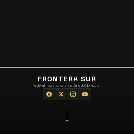
FRONTERA SUR
Festival Internacional de Cine de No Ficción