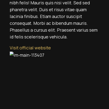
nibh felis! Mauris quis nisi velit. Sed sed
pharetra velit. Duis et risus vitae quam
lacinia finibus. Etiam auctor suscipit
consequat. Morbi ac bibendum mauris.
Phasellus a cursus elit. Praesent varius sem
id felis scelerisque vehicula.
Visit official website