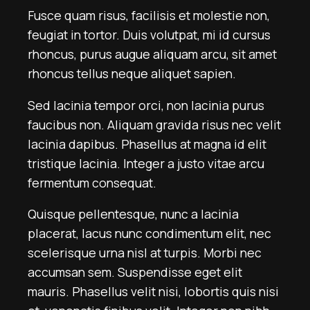
Fusce quam risus, facilisis et molestie non,
feugiat in tortor. Duis volutpat, mi id cursus
rhoncus, purus augue aliquam arcu, sit amet
rhoncus tellus neque aliquet sapien.
Sed lacinia tempor orci, non lacinia purus
faucibus non. Aliquam gravida risus nec velit
lacinia dapibus. Phasellus at magna id elit
tristique lacinia. Integer a justo vitae arcu
fermentum consequat.
Quisque pellentesque, nunc a lacinia
placerat, lacus nunc condimentum elit, nec
scelerisque urna nisl at turpis. Morbi nec
accumsan sem. Suspendisse eget elit
mauris. Phasellus velit nisi, lobortis quis nisi