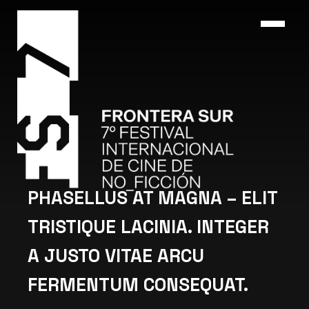
PHASELLUS AT MAGNA – ELIT
TRISTIQUE LACINIA. INTEGER
A JUSTO VITAE ARCU
FERMENTUM CONSEQUAT.