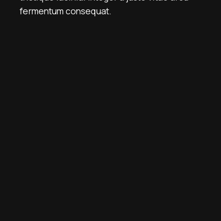
fermentum consequat.