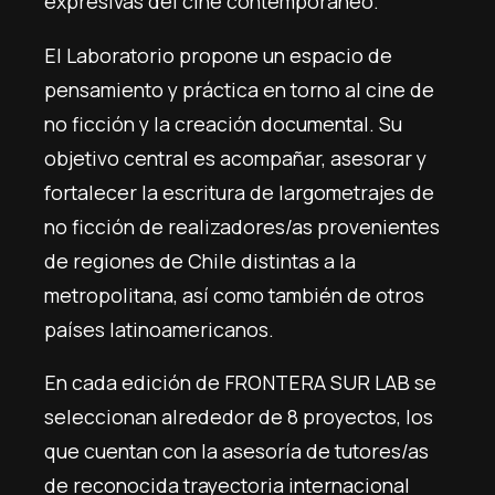
expresivas del cine contemporáneo.
El Laboratorio propone un espacio de
pensamiento y práctica en torno al cine de
no ficción y la creación documental. Su
objetivo central es acompañar, asesorar y
fortalecer la escritura de largometrajes de
no ficción de realizadores/as provenientes
de regiones de Chile distintas a la
metropolitana, así como también de otros
países latinoamericanos.
En cada edición de FRONTERA SUR LAB se
seleccionan alrededor de 8 proyectos, los
que cuentan con la asesoría de tutores/as
de reconocida trayectoria internacional