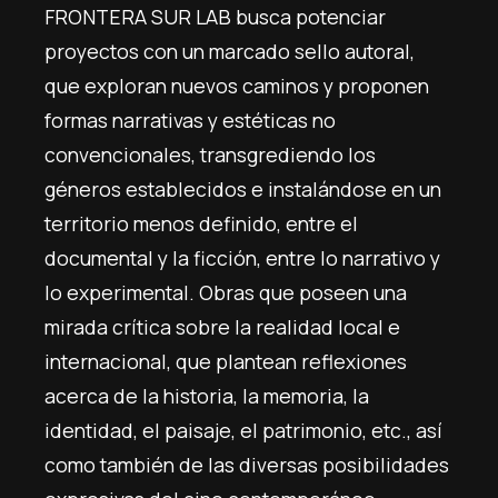
FRONTERA SUR LAB busca potenciar
proyectos con un marcado sello autoral,
que exploran nuevos caminos y proponen
formas narrativas y estéticas no
convencionales, transgrediendo los
géneros establecidos e instalándose en un
territorio menos definido, entre el
documental y la ficción, entre lo narrativo y
lo experimental. Obras que poseen una
mirada crítica sobre la realidad local e
internacional, que plantean reflexiones
acerca de la historia, la memoria, la
identidad, el paisaje, el patrimonio, etc., así
como también de las diversas posibilidades