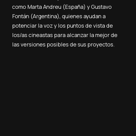
como Marta Andreu (España) y Gustavo
Fontán (Argentina), quienes ayudan a
potenciar la voz y los puntos de vista de
los/as cineastas para alcanzar la mejor de
las versiones posibles de sus proyectos.