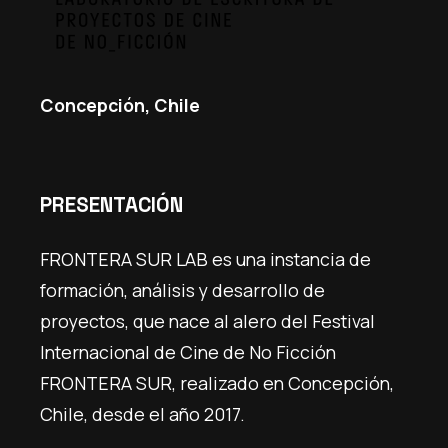
Concepción, Chile
PRESENTACIÓN
FRONTERA SUR LAB es una instancia de
formación, análisis y desarrollo de
proyectos, que nace al alero del Festival
Internacional de Cine de No Ficción
FRONTERA SUR, realizado en Concepción,
Chile, desde el año 2017.