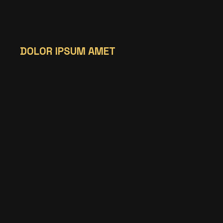
DOLOR IPSUM AMET