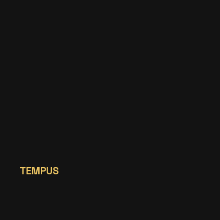
TEMPUS