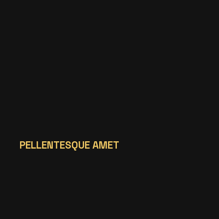
PELLENTESQUE AMET