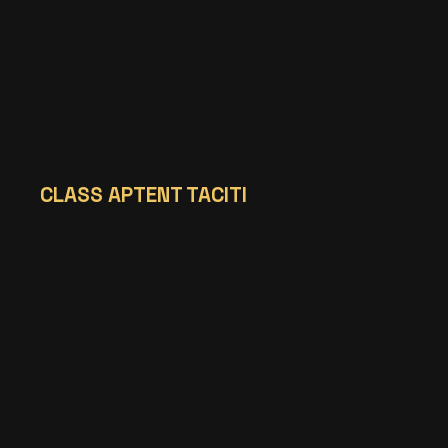
CLASS APTENT TACITI