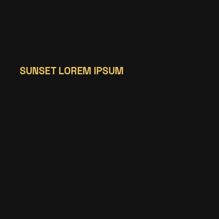
SUNSET LOREM IPSUM