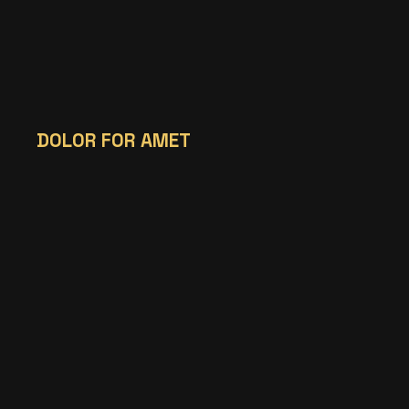
DOLOR FOR AMET