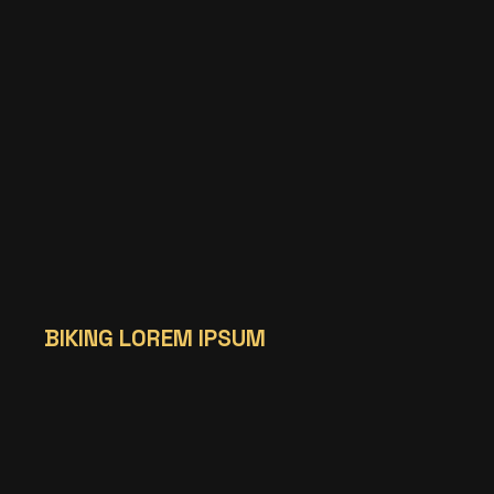
BIKING LOREM IPSUM