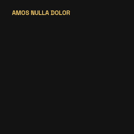
AMOS NULLA DOLOR