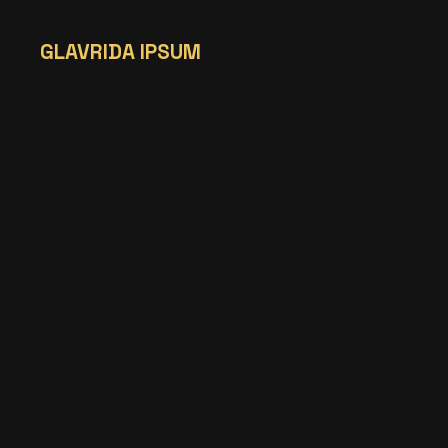
GLAVRIDA IPSUM