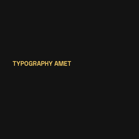
TYPOGRAPHY AMET