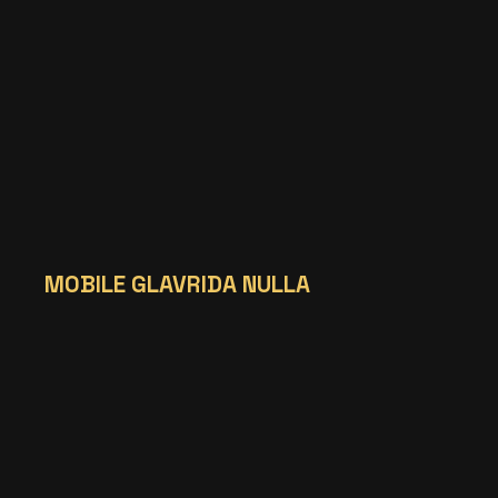
MOBILE GLAVRIDA NULLA