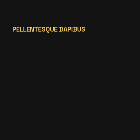
PELLENTESQUE DAPIBUS