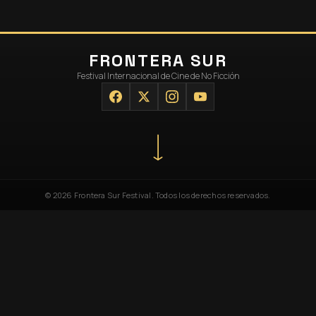
FRONTERA SUR
Festival Internacional de Cine de No Ficción
© 2026 Frontera Sur Festival. Todos los derechos reservados.