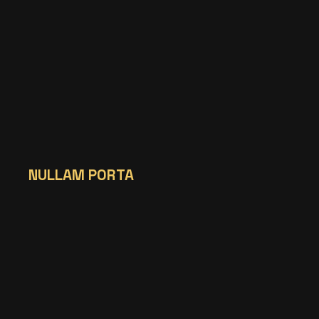
NULLAM PORTA