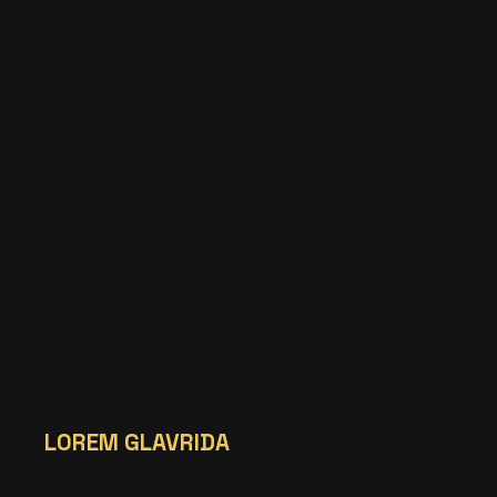
LOREM GLAVRIDA