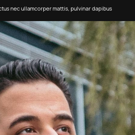
luctus nec ullamcorper mattis, pulvinar dapibus