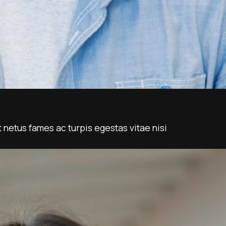
 netus fames ac turpis egestas vitae nisi