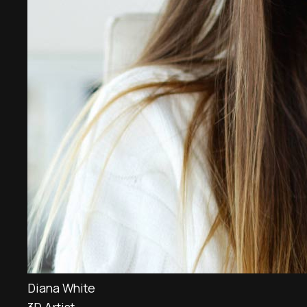
Diana White