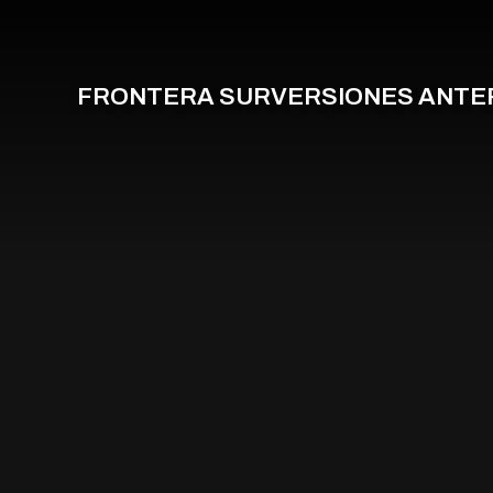
FRONTERA SUR
VERSIONES ANTE