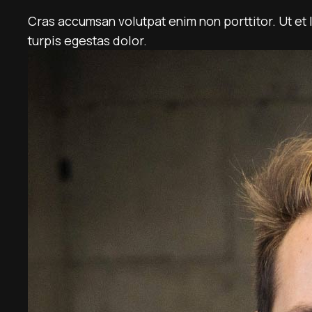
Cras accumsan volutpat enim non porttitor. Ut et l
turpis egestas dolor.