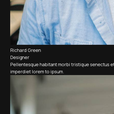
Richard Green
Designer
Pellentesque habitant morbi tristique senectus et
imperdiet lorem to ipsum.