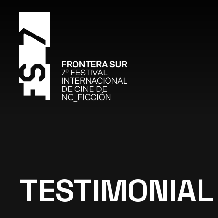
TESTIMONIAL