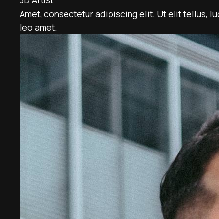
3D Artist
Amet, consectetur adipiscing elit. Ut elit tellus, 
leo amet.