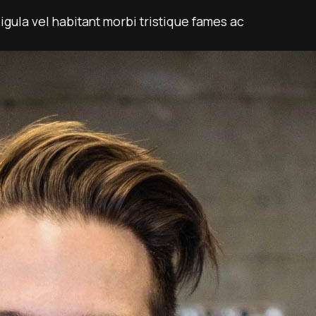
igula vel habitant morbi tristique fames ac