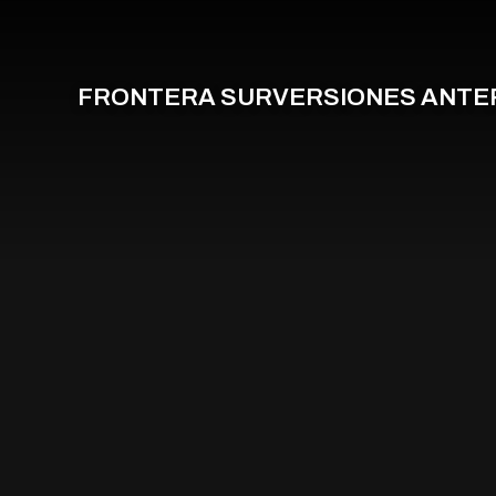
FRONTERA SUR
VERSIONES ANTE