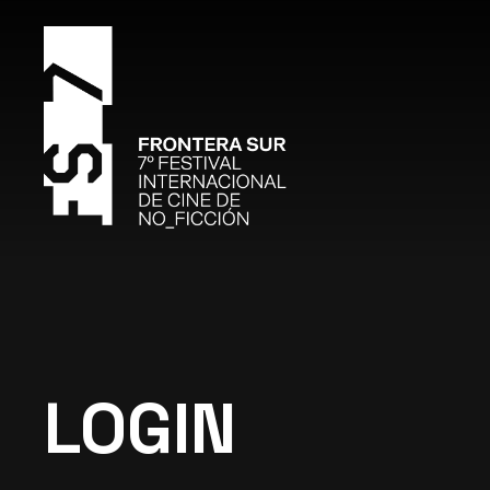
LOGIN