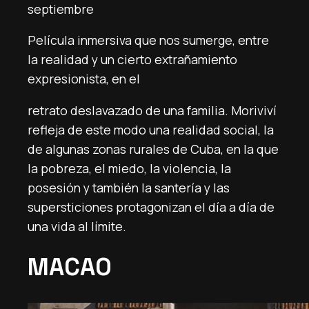
septiembre
Película inmersiva que nos sumerge, entre
la realidad y un cierto extrañamiento
expresionista, en el
retrato deslavazado de una familia. Moriviví
refleja de este modo una realidad social, la
de algunas zonas rurales de Cuba, en la que
la pobreza, el miedo, la violencia, la
posesión y también la santería y las
supersticiones protagonizan el día a día de
una vida al límite.
MACAO