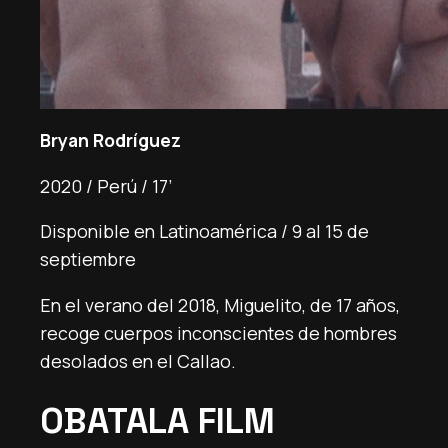
Bryan Rodríguez
2020 / Perú / 17’
Disponible en Latinoamérica / 9 al 15 de
septiembre
En el verano del 2018, Miguelito, de 17 años,
recoge cuerpos inconscientes de hombres
desolados en el Callao.
OBATALA FILM