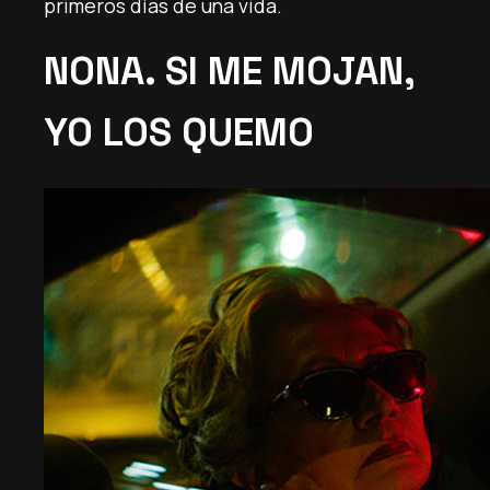
primeros días de una vida.
NONA. SI ME MOJAN,
YO LOS QUEMO