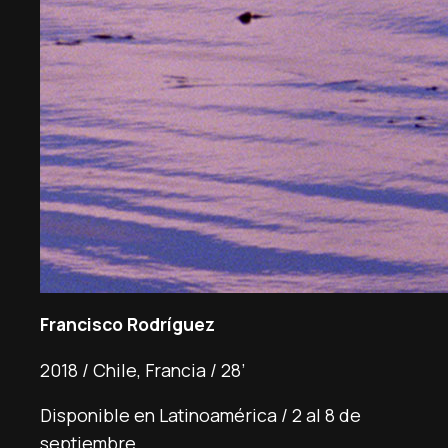
Francisco Rodríguez
2018 / Chile, Francia / 28’
Disponible en Latinoamérica / 2 al 8 de
septiembre