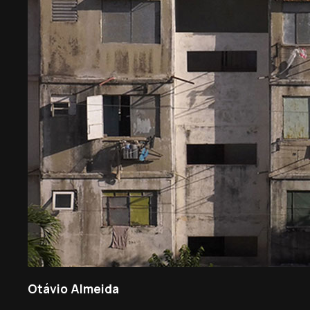
Otávio Almeida