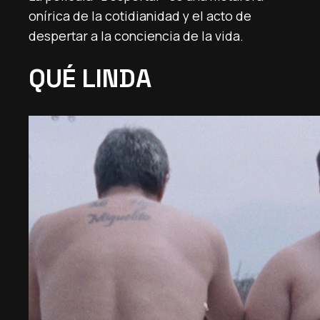
onírica de la cotidianidad y el acto de
despertar a la conciencia de la vida.
QUÉ LINDA