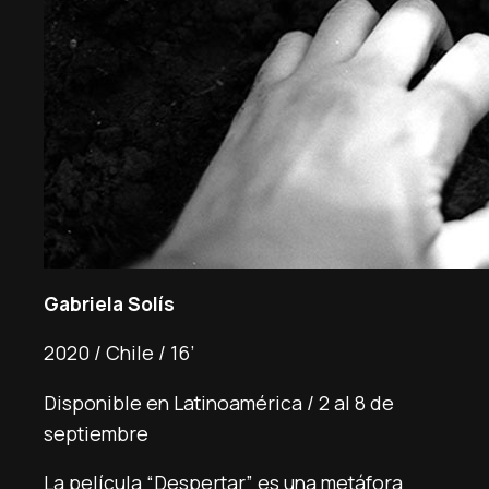
Gabriela Solís
2020 / Chile / 16’
Disponible en Latinoamérica / 2 al 8 de
septiembre
La película “Despertar” es una metáfora