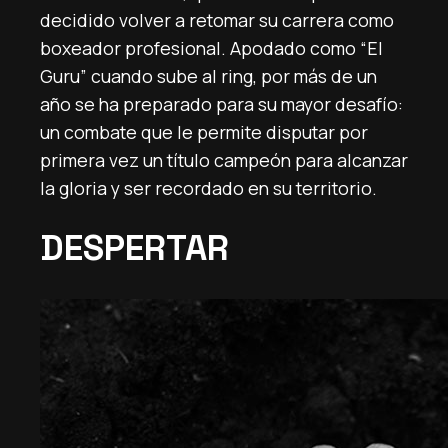
decidido volver a retomar su carrera como
boxeador profesional. Apodado como “El
Guru” cuando sube al ring, por más de un
año se ha preparado para su mayor desafío:
un combate que le permite disputar por
primera vez un título campeón para alcanzar
la gloria y ser recordado en su territorio.
DESPERTAR