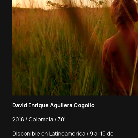
David Enrique Aguilera Cogollo
2018 / Colombia / 30’
Disponible en Latinoamérica / 9 al 15 de