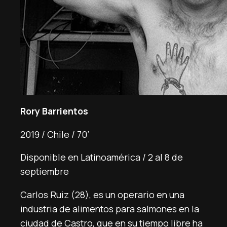
Rory Barrientos
2019 / Chile / 70’
Disponible en Latinoamérica / 2 al 8 de
septiembre
Carlos Ruiz (28), es un operario en una
industria de alimentos para salmones en la
ciudad de Castro, que en su tiempo libre ha