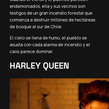
endemoniados, ella y sus vecinos son
testigos de un gran incendio forestal que
comienza a destruir millones de hectáreas
de bosque al sur de Chile.
El cielo se llena de humo, el pueblo se
asusta con cada alarma de incendio y el
caos parece dominar.
HARLEY QUEEN