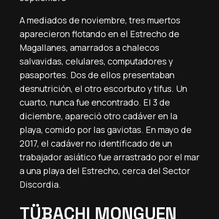
A mediados de noviembre, tres muertos
aparecieron flotando en el Estrecho de
Magallanes, amarrados a chalecos
salvavidas, celulares, computadores y
pasaportes. Dos de ellos presentaban
desnutrición, el otro escorbuto y tifus. Un
cuarto, nunca fue encontrado. El 3 de
diciembre, apareció otro cadáver en la
playa, comido por las gaviotas. En mayo de
2017, el cadáver no identificado de un
trabajador asiático fue arrastrado por el mar
a una playa del Estrecho, cerca del Sector
Discordia.
TÜBACHI MONGUEN