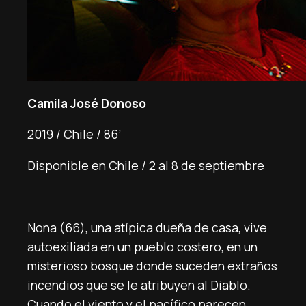
Camila José Donoso
2019 / Chile / 86’
Disponible en Chile / 2 al 8 de septiembre
Nona (66), una atípica dueña de casa, vive
autoexiliada en un pueblo costero, en un
misterioso bosque donde suceden extraños
incendios que se le atribuyen al Diablo.
Cuando el viento y el pacífico parecen