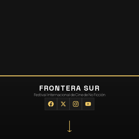
FRONTERA SUR
Festival Internacional de Cine de No Ficción