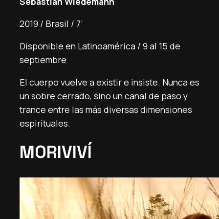
Sebastian Wiedemann
2019 / Brasil / 7’
Disponible en Latinoamérica / 9 al 15 de
septiembre
El cuerpo vuelve a existir e insiste. Nunca es
un sobre cerrado, sino un canal de paso y
trance entre las más diversas dimensiones
espirituales.
MORIVIVÍ