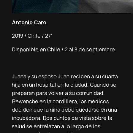
Antonio Caro
2019 / Chile / 27’
Disponible en Chile / 2 al 8 de septiembre
Juana y su esposo Juan reciben a su cuarta
hija en un hospital en la ciudad. Cuando se
preparan para volver a su comunidad
Pewenche en la cordillera, los médicos
deciden que la niña debe quedarse en una
incubadora. Dos puntos de vista sobre la
salud se entrelazan a lo largo de los