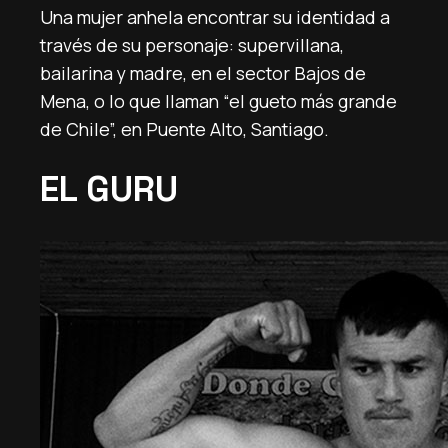
Una mujer anhela encontrar su identidad a
través de su personaje: supervillana,
bailarina y madre, en el sector Bajos de
Mena, o lo que llaman “el gueto más grande
de Chile”, en Puente Alto, Santiago.
EL GURU