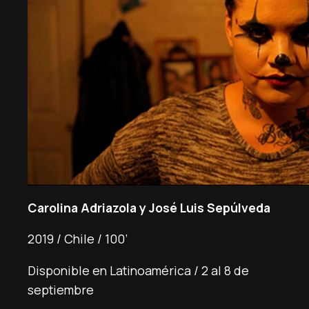
Carolina Adriazola y José Luis Sepúlveda
2019 / Chile / 100’
Disponible en Latinoamérica / 2 al 8 de
septiembre