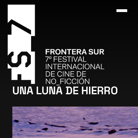
UNA LUNA DE HIERRO