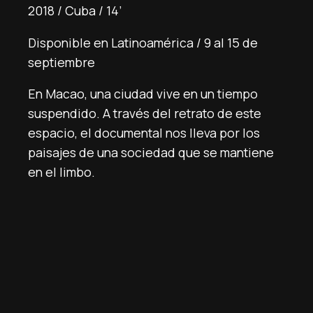
2018 / Cuba / 14’
Disponible en Latinoamérica / 9 al 15 de
septiembre
En Macao, una ciudad vive en un tiempo
suspendido. A través del retrato de este
espacio, el documental nos lleva por los
paisajes de una sociedad que se mantiene
en el limbo.