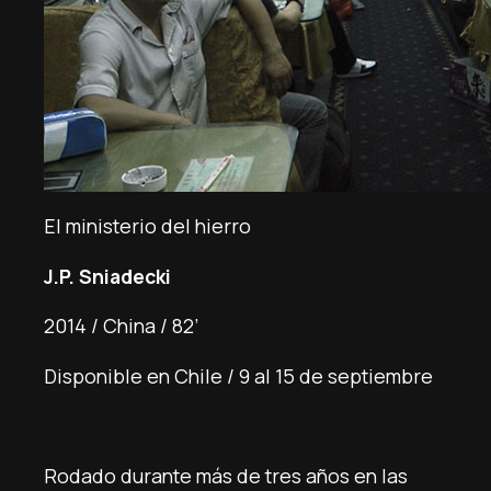
El ministerio del hierro
J.P. Sniadecki
2014 / China / 82’
Disponible en Chile / 9 al 15 de septiembre
Rodado durante más de tres años en las