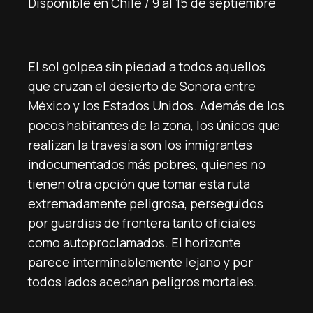
Disponible en Chile / 9 al 15 de septiembre
El sol golpea sin piedad a todos aquellos
que cruzan el desierto de Sonora entre
México y los Estados Unidos. Además de los
pocos habitantes de la zona, los únicos que
realizan la travesía son los inmigrantes
indocumentados más pobres, quienes no
tienen otra opción que tomar esta ruta
extremadamente peligrosa, perseguidos
por guardias de frontera tanto oficiales
como autoproclamados. El horizonte
parece interminablemente lejano y por
todos lados acechan peligros mortales.