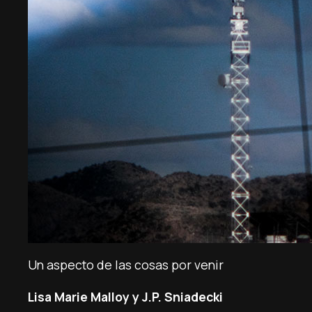
Un aspecto de las cosas por venir
Lisa Marie Malloy y J.P. Sniadecki