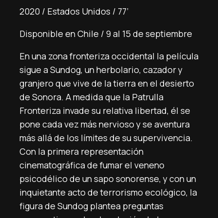
2020 / Estados Unidos / 77’
Disponible en Chile / 9 al 15 de septiembre
En una zona fronteriza occidental la película
sigue a Sundog, un herbolario, cazador y
granjero que vive de la tierra en el desierto
de Sonora. A medida que la Patrulla
Fronteriza invade su relativa libertad, él se
pone cada vez más nervioso y se aventura
más allá de los límites de su supervivencia.
Con la primera representación
cinematográfica de fumar el veneno
psicodélico de un sapo sonorense, y con un
inquietante acto de terrorismo ecológico, la
figura de Sundog plantea preguntas