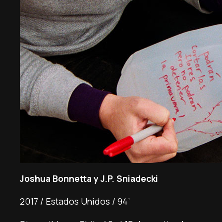
Joshua Bonnetta y J.P. Sniadecki
2017 / Estados Unidos / 94’