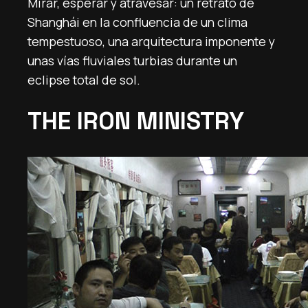
Mirar, esperar y atravesar: un retrato de
Shanghái en la confluencia de un clima
tempestuoso, una arquitectura imponente y
unas vías fluviales turbias durante un
eclipse total de sol.
THE IRON MINISTRY