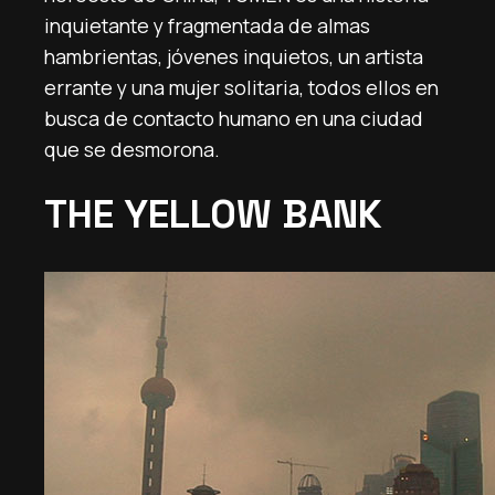
inquietante y fragmentada de almas
hambrientas, jóvenes inquietos, un artista
errante y una mujer solitaria, todos ellos en
busca de contacto humano en una ciudad
que se desmorona.
THE YELLOW BANK