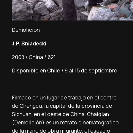
Demolición
J.P. Sniadecki
2008 / China / 62’
Disponible en Chile / 9 al 15 de septiembre
Filmado en un lugar de trabajo en el centro
de Chengdu, la capital de la provincia de
Sichuan, en el oeste de China, Chaiqian
(Demolición) es un retrato cinematográfico
de la mano de obra migrante, el espacio