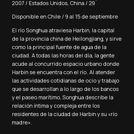
2007 / Estados Unidos, China / 29´
Disponible en Chile / 9 al 15 de septiembre
El río Songhua atraviesa Harbin, la capital
de la provincia china de Heilongjiang, y sirve
como la principal fuente de agua de la
ciudad. A todas las horas del día, la gente
acude al concurrido espacio urbano donde
Harbin se encuentra con el río. Al atender
las actividades cotidianas de ocio y trabajo
que se desarrollan a lo largo de los bancos
y el paseo marítimo, Songhua describe la
relación íntima y compleja entre los
residentes de la ciudad de Harbin y su «río
madre».