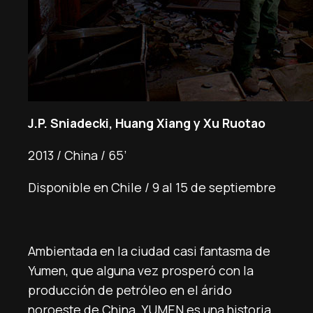
J.P. Sniadecki, Huang Xiang y Xu Ruotao
2013 / China / 65’
Disponible en Chile / 9 al 15 de septiembre
Ambientada en la ciudad casi fantasma de
Yumen, que alguna vez prosperó con la
producción de petróleo en el árido
noroeste de China, YUMEN es una historia