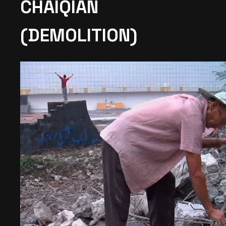
CHAIQIAN
(DEMOLITION)