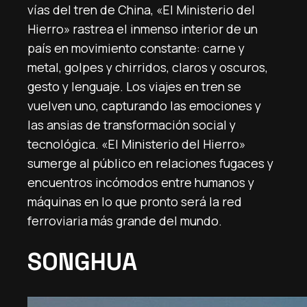
vías del tren de China, «El Ministerio del
Hierro» rastrea el inmenso interior de un
país en movimiento constante: carne y
metal, golpes y chirridos, claros y oscuros,
gesto y lenguaje. Los viajes en tren se
vuelven uno, capturando las emociones y
las ansias de transformación social y
tecnológica. «El Ministerio del Hierro»
sumerge al público en relaciones fugaces y
encuentros incómodos entre humanos y
máquinas en lo que pronto será la red
ferroviaria más grande del mundo.
SONGHUA