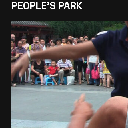
PEOPLE’S PARK