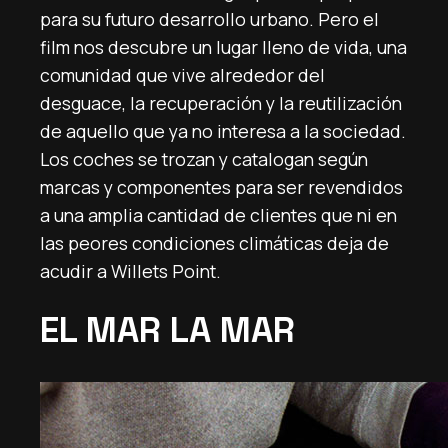
para su futuro desarrollo urbano. Pero el
film nos descubre un lugar lleno de vida, una
comunidad que vive alrededor del
desguace, la recuperación y la reutilización
de aquello que ya no interesa a la sociedad.
Los coches se trozan y catalogan según
marcas y componentes para ser revendidos
a una amplia cantidad de clientes que ni en
las peores condiciones climáticas deja de
acudir a Willets Point.
EL MAR LA MAR