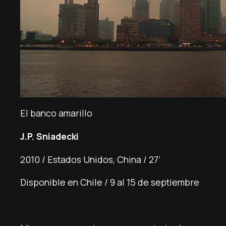
El banco amarillo
J.P. Sniadecki
2010 / Estados Unidos, China / 27’
Disponible en Chile / 9 al 15 de septiembre