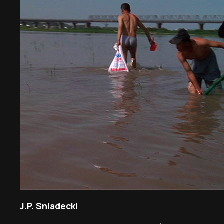
J.P. Sniadecki