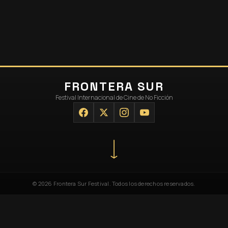
FRONTERA SUR
Festival Internacional de Cine de No Ficción
© 2026 Frontera Sur Festival. Todos los derechos reservados.