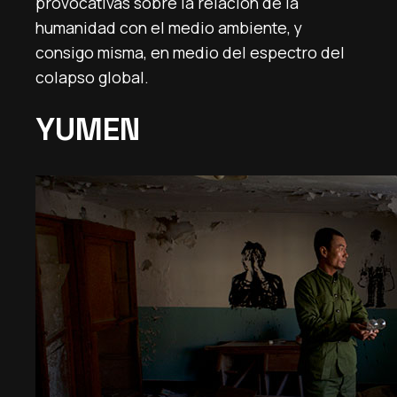
provocativas sobre la relación de la
humanidad con el medio ambiente, y
consigo misma, en medio del espectro del
colapso global.
YUMEN