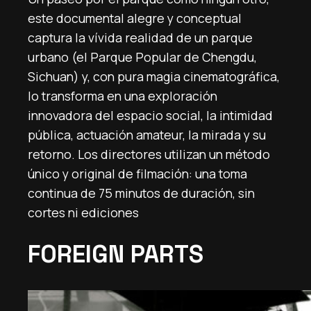
este documental alegre y conceptual
captura la vívida realidad de un parque
urbano (el Parque Popular de Chengdu,
Sichuan) y, con pura magia cinematográfica,
lo transforma en una exploración
innovadora del espacio social, la intimidad
pública, actuación amateur, la mirada y su
retorno. Los directores utilizan un método
único y original de filmación: una toma
continua de 75 minutos de duración, sin
cortes ni ediciones
FOREIGN PARTS