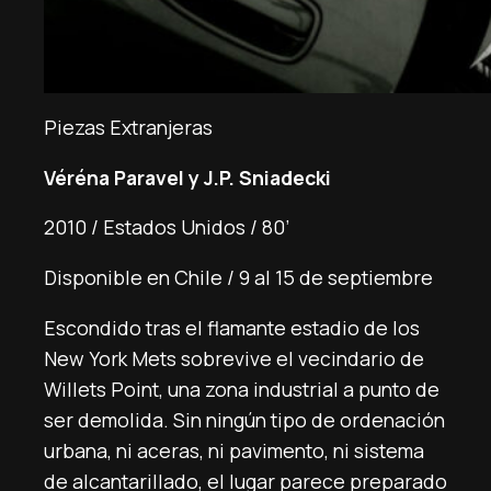
Piezas Extranjeras
Véréna Paravel y J.P. Sniadecki
2010 / Estados Unidos / 80’
Disponible en Chile / 9 al 15 de septiembre
Escondido tras el flamante estadio de los
New York Mets sobrevive el vecindario de
Willets Point, una zona industrial a punto de
ser demolida. Sin ningún tipo de ordenación
urbana, ni aceras, ni pavimento, ni sistema
de alcantarillado, el lugar parece preparado