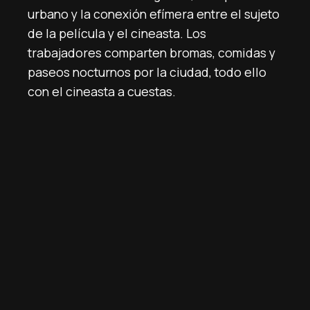
urbano y la conexión efímera entre el sujeto
de la película y el cineasta. Los
trabajadores comparten bromas, comidas y
paseos nocturnos por la ciudad, todo ello
con el cineasta a cuestas.