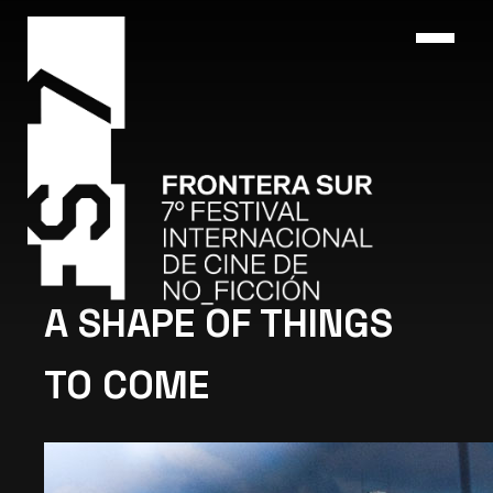
A SHAPE OF THINGS
TO COME