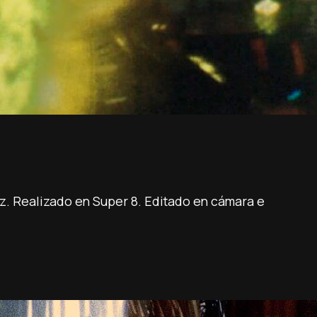
luz. Realizado en Super 8. Editado en cámara e