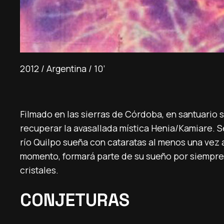
2012 / Argentina / 10’
Filmado en las sierras de Córdoba, en santuario 
recuperar la avasallada mística Henia/Kamiare. 
río Quilpo sueña con cataratas al menos una vez a
momento, formará parte de su sueño por siempre. 
cristales.
CONJETURAS