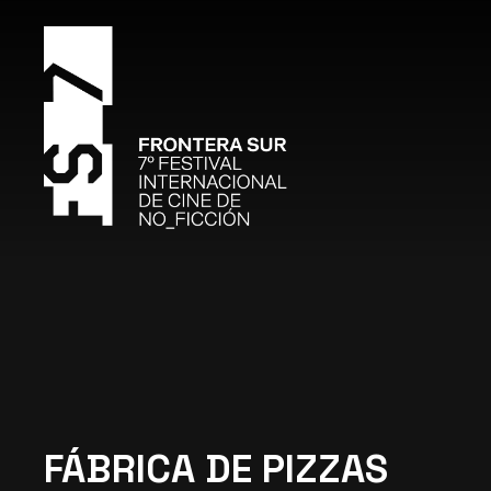
FÁBRICA DE PIZZAS