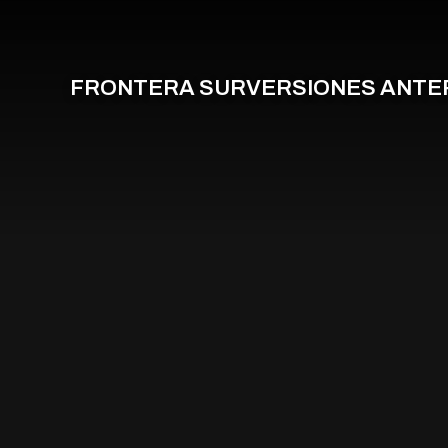
FRONTERA SUR
VERSIONES ANTE