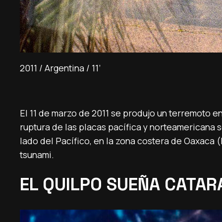
2011 / Argentina / 11’
El 11 de marzo de 2011 se produjo un terremoto en
ruptura de las placas pacífica y norteamericana 
lado del Pacífico, en la zona costera de Oaxaca
tsunami.
EL QUILPO SUEÑA CATAR