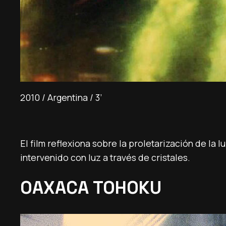
2010 / Argentina / 3’
El film reflexiona sobre la proletarización de la 
intervenido con luz a través de cristales.
OAXACA TOHOKU