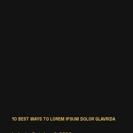
10 BEST WAYS TO LOREM IPSUM DOLOR GLAVRIDA