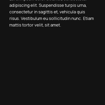
adipiscing elit. Suspendisse turpis urna,
consectetur in sagittis et, vehicula quis
risus. Vestibulum eu sollicitudin nunc. Etiam
mattis tortor velit, sit amet.