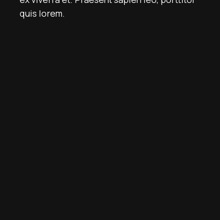
quis lorem.