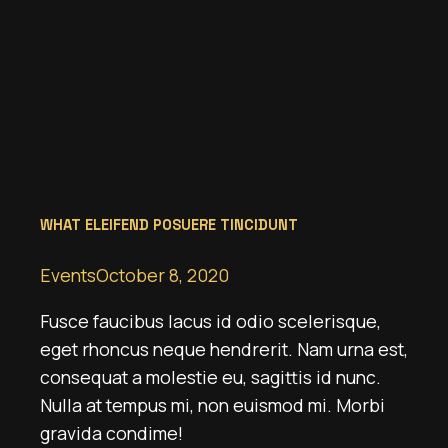
WHAT ELEIFEND POSUERE TINCIDUNT
Events
October 8, 2020
Fusce faucibus lacus id odio scelerisque,
eget rhoncus neque hendrerit. Nam urna est,
consequat a molestie eu, sagittis id nunc.
Nulla at tempus mi, non euismod mi. Morbi
gravida condime!