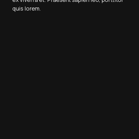
quis lorem.