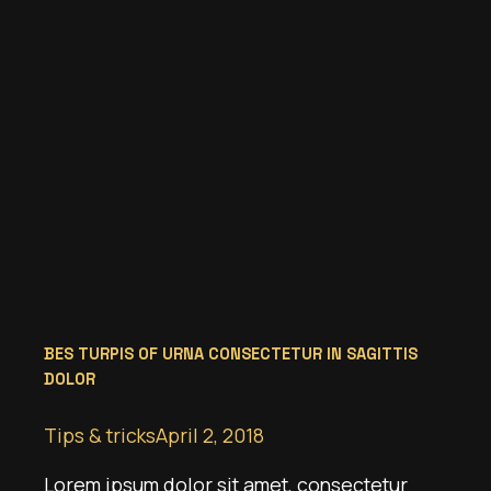
BES TURPIS OF URNA CONSECTETUR IN SAGITTIS
DOLOR
Tips & tricks
April 2, 2018
Lorem ipsum dolor sit amet, consectetur