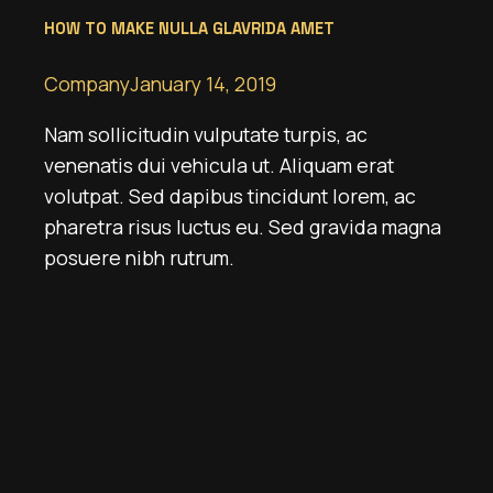
HOW TO MAKE NULLA GLAVRIDA AMET
Company
January 14, 2019
Nam sollicitudin vulputate turpis, ac
venenatis dui vehicula ut. Aliquam erat
volutpat. Sed dapibus tincidunt lorem, ac
pharetra risus luctus eu. Sed gravida magna
posuere nibh rutrum.