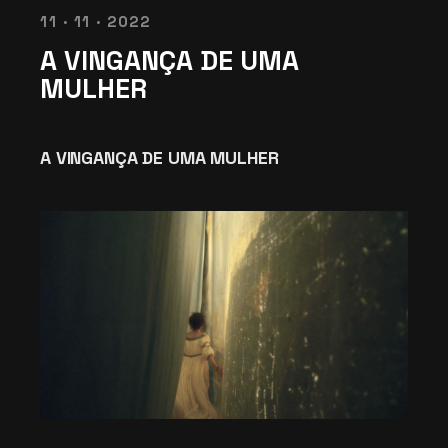
11 · 11 · 2022
A VINGANÇA DE UMA
MULHER
A VINGANÇA DE UMA MULHER